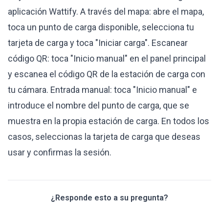
aplicación Wattify. A través del mapa: abre el mapa,
toca un punto de carga disponible, selecciona tu
tarjeta de carga y toca "Iniciar carga". Escanear
código QR: toca "Inicio manual" en el panel principal
y escanea el código QR de la estación de carga con
tu cámara. Entrada manual: toca "Inicio manual" e
introduce el nombre del punto de carga, que se
muestra en la propia estación de carga. En todos los
casos, seleccionas la tarjeta de carga que deseas
usar y confirmas la sesión.
¿Responde esto a su pregunta?