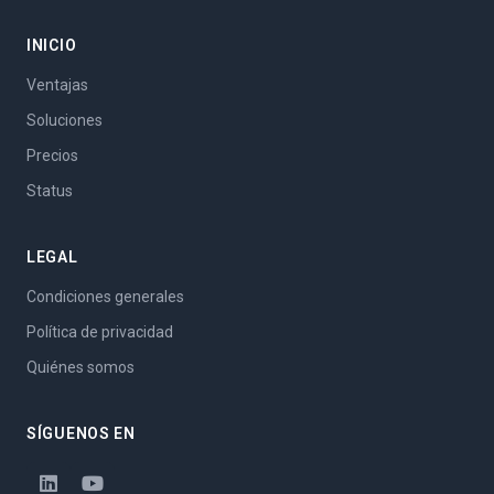
INICIO
Ventajas
Soluciones
Precios
Status
LEGAL
Condiciones generales
Política de privacidad
Quiénes somos
SÍGUENOS EN