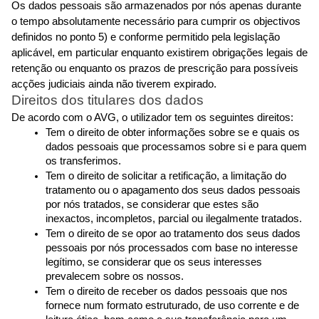
Os dados pessoais são armazenados por nós apenas durante 
o tempo absolutamente necessário para cumprir os objectivos 
definidos no ponto 5) e conforme permitido pela legislação 
aplicável, em particular enquanto existirem obrigações legais de 
retenção ou enquanto os prazos de prescrição para possíveis 
acções judiciais ainda não tiverem expirado.
Direitos dos titulares dos dados
De acordo com o AVG, o utilizador tem os seguintes direitos:
Tem o direito de obter informações sobre se e quais os 
dados pessoais que processamos sobre si e para quem 
os transferimos.
Tem o direito de solicitar a retificação, a limitação do 
tratamento ou o apagamento dos seus dados pessoais 
por nós tratados, se considerar que estes são 
inexactos, incompletos, parcial ou ilegalmente tratados.
Tem o direito de se opor ao tratamento dos seus dados 
pessoais por nós processados com base no interesse 
legítimo, se considerar que os seus interesses 
prevalecem sobre os nossos.
Tem o direito de receber os dados pessoais que nos 
fornece num formato estruturado, de uso corrente e de 