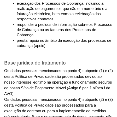
execução dos Processos de Cobrança, incluindo a 
realização de pagamentos que não em numerário e a 
faturação eletrónica, bem como a celebração dos 
respectivos contratos
responder a pedidos de informação sobre os Processos 
de Cobrança ou as facturas dos Processos de 
Cobrança,
prestar apoio no âmbito da execução dos processos de 
cobrança (apoio).
Base jurídica do tratamento
Os dados pessoais mencionados no ponto 4) subponto (1) e (4) 
desta Política de Privacidade são processados devido ao 
nosso interesse legítimo na operação e funcionamento seguros 
do nosso Sítio de Pagamento Móvel (Artigo 6 par. 1 alínea f da 
AVG).
Os dados pessoais mencionados no ponto 4) subponto (2) e (3) 
desta Política de Privacidade são processados para a 
execução do contrato ou para a implementação de medidas 
pré-contratuais. Sem o processamento de dados pessoais, não 