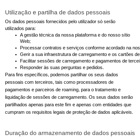
Utilização e partilha de dados pessoais
Os dados pessoais fornecidos pelo utilizador só serão 
utilizados para:
A gestão técnica da nossa plataforma e do nosso sítio 
Web;
Processar contratos e serviços conforme acordado na noss
Gerir a sua infraestrutura de carregamento e os cartões d
Facilitar sessões de carregamento e pagamentos de tercei
Responder às suas perguntas e pedidos.
Para fins específicos, podemos partilhar os seus dados 
pessoais com terceiros, tais como processadores de 
pagamentos e parceiros de roaming, para o tratamento e 
liquidação de sessões de carregamento. Os seus dados serão 
partilhados apenas para este fim e apenas com entidades que 
cumpram os requisitos legais de proteção de dados aplicáveis.
Duração do armazenamento de dados pessoais