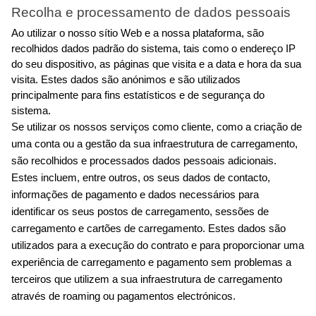
Recolha e processamento de dados pessoais
Ao utilizar o nosso sítio Web e a nossa plataforma, são 
recolhidos dados padrão do sistema, tais como o endereço IP 
do seu dispositivo, as páginas que visita e a data e hora da sua 
visita. Estes dados são anónimos e são utilizados 
principalmente para fins estatísticos e de segurança do 
sistema.
Se utilizar os nossos serviços como cliente, como a criação de 
uma conta ou a gestão da sua infraestrutura de carregamento, 
são recolhidos e processados dados pessoais adicionais. 
Estes incluem, entre outros, os seus dados de contacto, 
informações de pagamento e dados necessários para 
identificar os seus postos de carregamento, sessões de 
carregamento e cartões de carregamento. Estes dados são 
utilizados para a execução do contrato e para proporcionar uma 
experiência de carregamento e pagamento sem problemas a 
terceiros que utilizem a sua infraestrutura de carregamento 
através de roaming ou pagamentos electrónicos.