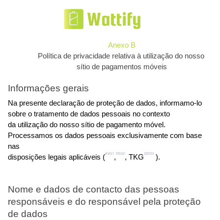
Anexo B
Política de privacidade relativa à utilização do nosso 
sítio de pagamentos móveis
Informações gerais
Na presente declaração de proteção de dados, informamo-lo 
sobre o tratamento de dados pessoais no contexto
da utilização do nosso sítio de pagamento móvel. 
Processamos os dados pessoais exclusivamente com base 
nas
AVG1
DSG2
20033
disposições legais aplicáveis (
,
, TKG
 ).
Nome e dados de contacto das pessoas 
responsáveis e do responsável pela proteção 
de dados