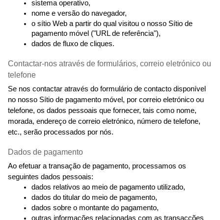
sistema operativo,
nome e versão do navegador,
o sítio Web a partir do qual visitou o nosso Sítio de 
pagamento móvel ("URL de referência"),
dados de fluxo de cliques.
Contactar-nos através de formulários, correio eletrónico ou 
telefone
Se nos contactar através do formulário de contacto disponível 
no nosso Sítio de pagamento móvel, por correio eletrónico ou 
telefone, os dados pessoais que fornecer, tais como nome, 
morada, endereço de correio eletrónico, número de telefone, 
etc., serão processados por nós.
Dados de pagamento
Ao efetuar a transação de pagamento, processamos os 
seguintes dados pessoais:
dados relativos ao meio de pagamento utilizado,
dados do titular do meio de pagamento,
dados sobre o montante do pagamento,
outras informações relacionadas com as transacções 