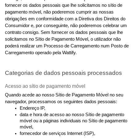
fornecer os dados pessoais que lhe solicitamos no sítio de 
pagamento móvel, não poderemos cumprir as nossas 
obrigações em conformidade com a Diretiva dos Direitos do 
Consumidor e, por conseguinte, não poderemos celebrar um 
contrato consigo. Sem fornecer os dados pessoais que lhe 
solicitamos no Sítio de Pagamento Móvel, o utilizador não 
poderá realizar um Processo de Carregamento num Posto de 
Carregamento operado pela Wattify.
Categorias de dados pessoais processados
Acesso ao sítio de pagamento móvel
Quando acede ao nosso Sítio de Pagamento Móvel no seu 
navegador, processamos os seguintes dados pessoais:
Endereço IP,
data e hora de acesso ao nosso Sítio de pagamento 
móvel ou a páginas individuais no Sítio de pagamento 
móvel,
fornecedor de serviços Internet (ISP),