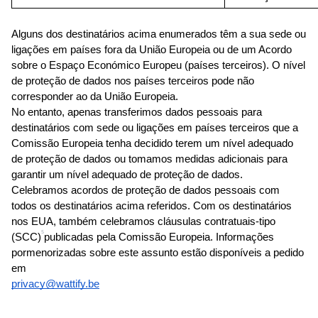
Alguns dos destinatários acima enumerados têm a sua sede ou 
ligações em países fora da União Europeia ou de um Acordo 
sobre o Espaço Económico Europeu (países terceiros). O nível 
de proteção de dados nos países terceiros pode não 
corresponder ao da União Europeia.
No entanto, apenas transferimos dados pessoais para 
destinatários com sede ou ligações em países terceiros que a 
Comissão Europeia tenha decidido terem um nível adequado 
de proteção de dados ou tomamos medidas adicionais para 
garantir um nível adequado de proteção de dados.
Celebramos acordos de proteção de dados pessoais com 
todos os destinatários acima referidos. Com os destinatários 
nos EUA, também celebramos cláusulas contratuais-tipo 
5
(SCC)
publicadas pela Comissão Europeia. Informações 
pormenorizadas sobre este assunto estão disponíveis a pedido 
em
privacy@wattify.be