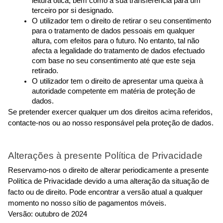
leitura ótica, bem como a sua transferência para um 
terceiro por si designado.
O utilizador tem o direito de retirar o seu consentimento 
para o tratamento de dados pessoais em qualquer 
altura, com efeitos para o futuro. No entanto, tal não 
afecta a legalidade do tratamento de dados efectuado 
com base no seu consentimento até que este seja 
retirado.
O utilizador tem o direito de apresentar uma queixa à 
autoridade competente em matéria de proteção de 
dados.
Se pretender exercer qualquer um dos direitos acima referidos, 
contacte-nos ou ao nosso responsável pela proteção de dados.
Alterações à presente Política de Privacidade
Reservamo-nos o direito de alterar periodicamente a presente 
Política de Privacidade devido a uma alteração da situação de 
facto ou de direito. Pode encontrar a versão atual a qualquer 
momento no nosso sítio de pagamentos móveis.
Versão: outubro de 2024