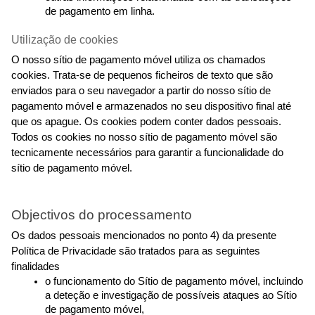
de pagamento em linha.
Utilização de cookies
O nosso sítio de pagamento móvel utiliza os chamados 
cookies. Trata-se de pequenos ficheiros de texto que são 
enviados para o seu navegador a partir do nosso sítio de 
pagamento móvel e armazenados no seu dispositivo final até 
que os apague. Os cookies podem conter dados pessoais. 
Todos os cookies no nosso sítio de pagamento móvel são 
tecnicamente necessários para garantir a funcionalidade do 
sítio de pagamento móvel.
Objectivos do processamento
Os dados pessoais mencionados no ponto 4) da presente 
Política de Privacidade são tratados para as seguintes 
finalidades
o funcionamento do Sítio de pagamento móvel, incluindo 
a deteção e investigação de possíveis ataques ao Sítio 
de pagamento móvel,