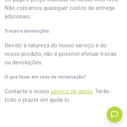
Não cobramos quaisquer custos de entrega
adicionais.
Trocas e devoluções
Devido à natureza do nosso serviço e do
nosso produto, não é possível efetuar trocas
ou devoluções.
O que fazer em caso de reclamação?
Contacte o nosso
serviço de apoio
. Terão
todo o prazer em ajudá-lo.