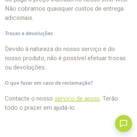
Não cobramos quaisquer custos de entrega
adicionais.
Trocas e devoluções
Devido à natureza do nosso serviço e do
nosso produto, não é possível efetuar trocas
ou devoluções.
O que fazer em caso de reclamação?
Contacte o nosso
serviço de apoio
. Terão
todo o prazer em ajudá-lo.