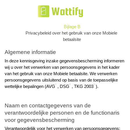
Bijlage B
Privacybeleid over het gebruik van onze Mobiele 
betaalsite
Algemene informatie
In deze kennisgeving inzake gegevensbescherming informeren 
wij u over het verwerken van persoonsgegevens in het kader
van het gebruik van onze Mobiele betaalsite. We verwerken 
persoonsgegevens uitsluitend op basis van de toepasselijke
1
2
3
wettelijke bepalingen (AVG
 , DSG
 , TKG 2003
 ).
Naam en contactgegevens van de 
verantwoordelijke personen en de functionaris 
voor gegevensbescherming
Verantwoordelijk voor het verwerken van persoonsgegevens: