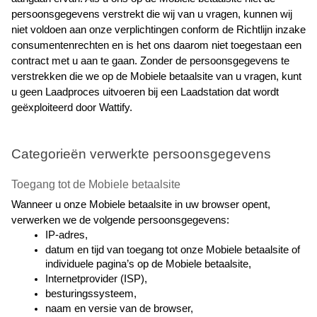
persoonsgegevens verstrekt die wij van u vragen, kunnen wij 
niet voldoen aan onze verplichtingen conform de Richtlijn inzake 
consumentenrechten en is het ons daarom niet toegestaan een 
contract met u aan te gaan. Zonder de persoonsgegevens te 
verstrekken die we op de Mobiele betaalsite van u vragen, kunt 
u geen Laadproces uitvoeren bij een Laadstation dat wordt 
geëxploiteerd door Wattify.
Categorieën verwerkte persoonsgegevens
Toegang tot de Mobiele betaalsite
Wanneer u onze Mobiele betaalsite in uw browser opent, 
verwerken we de volgende persoonsgegevens:
IP-adres,
datum en tijd van toegang tot onze Mobiele betaalsite of 
individuele pagina’s op de Mobiele betaalsite,
Internetprovider (ISP),
besturingssysteem,
naam en versie van de browser,