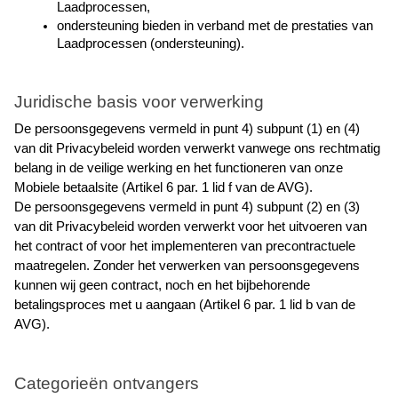
Laadprocessen,
ondersteuning bieden in verband met de prestaties van 
Laadprocessen (ondersteuning).
Juridische basis voor verwerking
De persoonsgegevens vermeld in punt 4) subpunt (1) en (4) 
van dit Privacybeleid worden verwerkt vanwege ons rechtmatig 
belang in de veilige werking en het functioneren van onze 
Mobiele betaalsite (Artikel 6 par. 1 lid f van de AVG).
De persoonsgegevens vermeld in punt 4) subpunt (2) en (3) 
van dit Privacybeleid worden verwerkt voor het uitvoeren van 
het contract of voor het implementeren van precontractuele 
maatregelen. Zonder het verwerken van persoonsgegevens 
kunnen wij geen contract, noch en het bijbehorende 
betalingsproces met u aangaan (Artikel 6 par. 1 lid b van de 
AVG).
Categorieën ontvangers