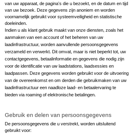
van uw apparaat, de pagina's die u bezoekt, en de datum en tijd 
van uw bezoek. Deze gegevens zijn anoniem en worden 
voornamelijk gebruikt voor systeemveiligheid en statistische 
doeleinden.
Indien u als klant gebruik maakt van onze diensten, zoals het 
aanmaken van een account of het beheren van uw 
laadinfrastructuur, worden aanvullende persoonsgegevens 
verzameld en verwerkt. Dit omvat, maar is niet beperkt tot, uw 
contactgegevens, betaalinformatie en gegevens die nodig zijn 
voor de identificatie van uw laadstations, laadsessies en 
laadpassen. Deze gegevens worden gebruikt voor de uitvoering 
van de overeenkomst en om derden die gebruikmaken van uw 
laadinfrastructuur een naadloze laad- en betaalervaring te 
bieden via roaming of elektronische betalingen.
Gebruik en delen van persoonsgegevens
De persoonsgegevens die u verstrekt, worden uitsluitend 
gebruikt voor: