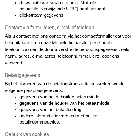
de website van waaruit u onze Mobiele 
betaalsite(“verwijzende URL”) hebt bezocht,
clickstream-gegevens.
Contact via formulieren, e-mail of telefoon
Als u contact met ons opneemt via het contactformulier dat voor 
beschikbaar is op onze Mobiele betaalsite, per e-mail of 
telefoon, worden de door u verstrekte persoonsgegevens zoals 
naam, adres, e-mailadres, telefoonnummer, enz. door ons 
verwerkt.
Betaalgegevens
Bij het uitvoeren van de betalingstransactie verwerken we de 
volgende persoonsgegevens:
gegevens van het gebruikte betaalmiddel,
gegevens van de houder van het betaalmiddel,
gegevens van het betaalbedrag,
andere informatie in verband met online 
betalingstransacties.
Gebruik van cookies