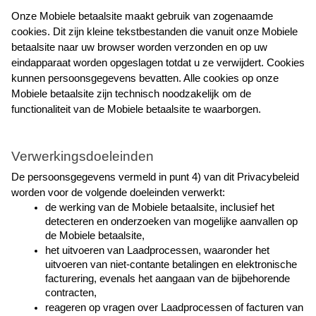
Onze Mobiele betaalsite maakt gebruik van zogenaamde 
cookies. Dit zijn kleine tekstbestanden die vanuit onze Mobiele 
betaalsite naar uw browser worden verzonden en op uw 
eindapparaat worden opgeslagen totdat u ze verwijdert. Cookies 
kunnen persoonsgegevens bevatten. Alle cookies op onze 
Mobiele betaalsite zijn technisch noodzakelijk om de 
functionaliteit van de Mobiele betaalsite te waarborgen.
Verwerkingsdoeleinden
De persoonsgegevens vermeld in punt 4) van dit Privacybeleid 
worden voor de volgende doeleinden verwerkt:
de werking van de Mobiele betaalsite, inclusief het 
detecteren en onderzoeken van mogelijke aanvallen op 
de Mobiele betaalsite,
het uitvoeren van Laadprocessen, waaronder het 
uitvoeren van niet-contante betalingen en elektronische 
facturering, evenals het aangaan van de bijbehorende 
contracten,
reageren op vragen over Laadprocessen of facturen van 