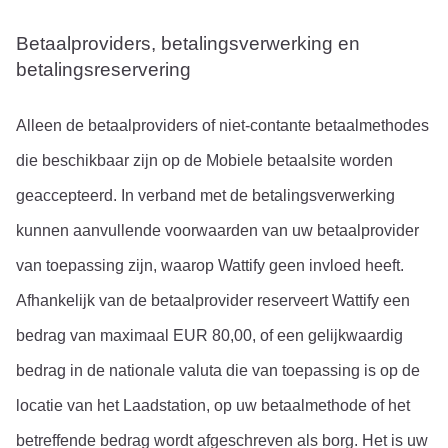
Betaalproviders, betalingsverwerking en 
betalingsreservering
Alleen de betaalproviders of niet-contante betaalmethodes 
die beschikbaar zijn op de Mobiele betaalsite worden 
geaccepteerd. In verband met de betalingsverwerking 
kunnen aanvullende voorwaarden van uw betaalprovider 
van toepassing zijn, waarop Wattify geen invloed heeft.
Afhankelijk van de betaalprovider reserveert Wattify een 
bedrag van maximaal EUR 80,00, of een gelijkwaardig 
bedrag in de nationale valuta die van toepassing is op de 
locatie van het Laadstation, op uw betaalmethode of het 
betreffende bedrag wordt afgeschreven als borg. Het is uw 