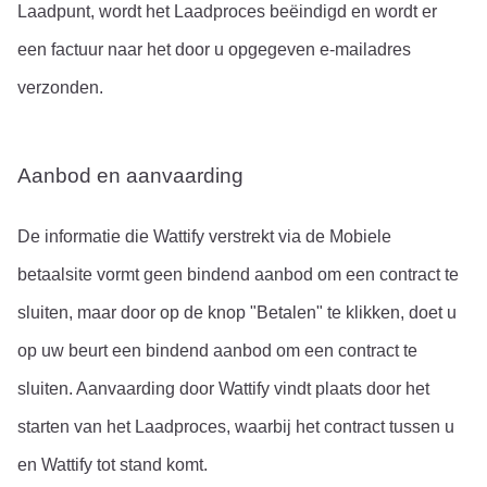
Laadpunt, wordt het Laadproces beëindigd en wordt er 
een factuur naar het door u opgegeven e-mailadres 
verzonden.
Aanbod en aanvaarding
De informatie die Wattify verstrekt via de Mobiele 
betaalsite vormt geen bindend aanbod om een contract te 
sluiten, maar door op de knop "Betalen" te klikken, doet u 
op uw beurt een bindend aanbod om een contract te 
sluiten. Aanvaarding door Wattify vindt plaats door het 
starten van het Laadproces, waarbij het contract tussen u 
en Wattify tot stand komt.