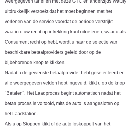
weergegeven tarief en met deze GTC en anderzijds Wattify 
uitdrukkelijk verzoekt dat het moet beginnen met het 
verlenen van de service voordat de periode verstrijkt 
waarin u uw recht op intrekking kunt uitoefenen, waar u als 
Consument recht op hebt, wordt u naar de selectie van 
beschikbare betaalproviders geleid door op de 
bijbehorende knop te klikken.
Nadat u de gewenste betaalprovider hebt geselecteerd en 
alle weergegeven velden hebt ingevuld, klikt u op de knop 
"Betalen". Het Laadproces begint automatisch nadat het 
betaalproces is voltooid, mits de auto is aangesloten op 
het Laadstation.
Als u op Stoppen klikt of de auto loskoppelt van het 