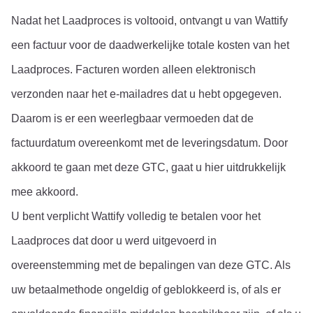
Nadat het Laadproces is voltooid, ontvangt u van Wattify 
een factuur voor de daadwerkelijke totale kosten van het 
Laadproces. Facturen worden alleen elektronisch 
verzonden naar het e-mailadres dat u hebt opgegeven. 
Daarom is er een weerlegbaar vermoeden dat de 
factuurdatum overeenkomt met de leveringsdatum. Door 
akkoord te gaan met deze GTC, gaat u hier uitdrukkelijk 
mee akkoord.
U bent verplicht Wattify volledig te betalen voor het 
Laadproces dat door u werd uitgevoerd in 
overeenstemming met de bepalingen van deze GTC. Als 
uw betaalmethode ongeldig of geblokkeerd is, of als er 