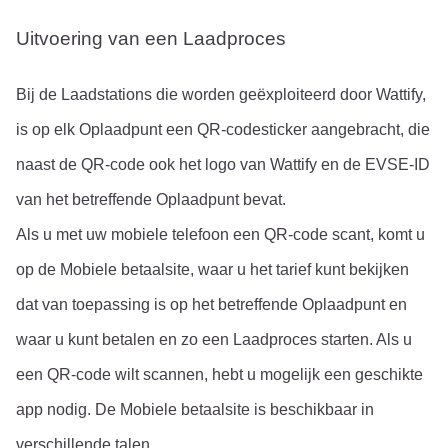
Uitvoering van een Laadproces
Bij de Laadstations die worden geëxploiteerd door Wattify, 
is op elk Oplaadpunt een QR-codesticker aangebracht, die 
naast de QR-code ook het logo van Wattify en de EVSE-ID 
van het betreffende Oplaadpunt bevat.
Als u met uw mobiele telefoon een QR-code scant, komt u 
op de Mobiele betaalsite, waar u het tarief kunt bekijken 
dat van toepassing is op het betreffende Oplaadpunt en 
waar u kunt betalen en zo een Laadproces starten. Als u 
een QR-code wilt scannen, hebt u mogelijk een geschikte 
app nodig. De Mobiele betaalsite is beschikbaar in 
verschillende talen.