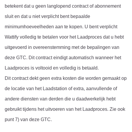
betekent dat u geen langlopend contract of abonnement 
sluit en dat u niet verplicht bent bepaalde 
minimumhoeveelheden aan te kopen. U bent verplicht 
Wattify volledig te betalen voor het Laadproces dat u hebt 
uitgevoerd in overeenstemming met de bepalingen van 
deze GTC. Dit contract eindigt automatisch wanneer het 
Laadproces is voltooid en volledig is betaald.
Dit contract dekt geen extra kosten die worden gemaakt op 
de locatie van het Laadstation of extra, aanvullende of 
andere diensten van derden die u daadwerkelijk hebt 
gebruikt tijdens het uitvoeren van het Laadproces. Zie ook 
punt 7) van deze GTC.