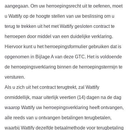
aangegaan. Om uw herroepingsrecht uit te oefenen, moet 
u Wattify op de hoogte stellen van uw beslissing om u 
terug te trekken uit het met Wattify gesloten contract te 
herroepen door middel van een duidelijke verklaring. 
Hiervoor kunt u het herroepingsformulier gebruiken dat is 
opgenomen in Bijlage A van deze GTC. Het is voldoende 
de herroepingsverklaring binnen de herroepingstermijn te 
versturen.
Als u zich uit het contract terugtrekt, zal Wattify 
onmiddellijk, maar uiterlijk veertien (14) dagen na de dag 
waarop Wattify uw herroepingsverklaring heeft ontvangen, 
alle reeds van u ontvangen betalingen terugbetalen, 
waarbij Wattify dezelfde betaalmethode voor terugbetaling 