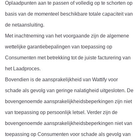
Oplaadpunten aan te passen of volledig op te schorten op 
basis van de momenteel beschikbare totale capaciteit van 
de netaansluiting.
Met inachtneming van het voorgaande zijn de algemene 
wettelijke garantiebepalingen van toepassing op 
Consumenten met betrekking tot de juiste facturering van 
het Laadproces.
Bovendien is de aansprakelijkheid van Wattify voor 
schade als gevolg van geringe nalatigheid uitgesloten. De 
bovengenoemde aansprakelijkheidsbeperkingen zijn niet 
van toepassing op persoonlijk letsel. Verder zijn de 
bovengenoemde aansprakelijkheidsbeperkingen niet van 
toepassing op Consumenten voor schade als gevolg van 