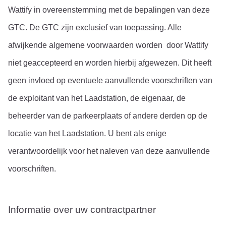
Wattify in overeenstemming met de bepalingen van deze 
GTC. De GTC zijn exclusief van toepassing. Alle 
afwijkende algemene voorwaarden worden  door Wattify 
niet geaccepteerd en worden hierbij afgewezen. Dit heeft 
geen invloed op eventuele aanvullende voorschriften van 
de exploitant van het Laadstation, de eigenaar, de 
beheerder van de parkeerplaats of andere derden op de 
locatie van het Laadstation. U bent als enige 
verantwoordelijk voor het naleven van deze aanvullende 
voorschriften.
Informatie over uw contractpartner