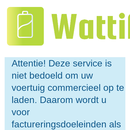
Attentie! Deze service is 
niet bedoeld om uw 
voertuig commercieel op te 
laden. Daarom wordt u 
voor 
factureringsdoeleinden als 