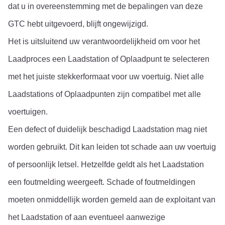
dat u in overeenstemming met de bepalingen van deze 
GTC hebt uitgevoerd, blijft ongewijzigd.
Het is uitsluitend uw verantwoordelijkheid om voor het 
Laadproces een Laadstation of Oplaadpunt te selecteren 
met het juiste stekkerformaat voor uw voertuig. Niet alle 
Laadstations of Oplaadpunten zijn compatibel met alle 
voertuigen.
Een defect of duidelijk beschadigd Laadstation mag niet 
worden gebruikt. Dit kan leiden tot schade aan uw voertuig 
of persoonlijk letsel. Hetzelfde geldt als het Laadstation 
een foutmelding weergeeft. Schade of foutmeldingen 
moeten onmiddellijk worden gemeld aan de exploitant van 
het Laadstation of aan eventueel aanwezige 