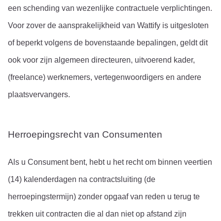
een schending van wezenlijke contractuele verplichtingen.
Voor zover de aansprakelijkheid van Wattify is uitgesloten 
of beperkt volgens de bovenstaande bepalingen, geldt dit 
ook voor zijn algemeen directeuren, uitvoerend kader, 
(freelance) werknemers, vertegenwoordigers en andere 
plaatsvervangers.
Herroepingsrecht van Consumenten
Als u Consument bent, hebt u het recht om binnen veertien 
(14) kalenderdagen na contractsluiting (de 
herroepingstermijn) zonder opgaaf van reden u terug te 
trekken uit contracten die al dan niet op afstand zijn 