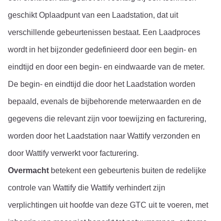
geschikt Oplaadpunt van een Laadstation, dat uit 
verschillende gebeurtenissen bestaat. Een Laadproces 
wordt in het bijzonder gedefinieerd door een begin- en 
eindtijd en door een begin- en eindwaarde van de meter. 
De begin- en eindtijd die door het Laadstation worden 
bepaald, evenals de bijbehorende meterwaarden en de 
gegevens die relevant zijn voor toewijzing en facturering, 
worden door het Laadstation naar Wattify verzonden en 
door Wattify verwerkt voor facturering.
Overmacht
 betekent een gebeurtenis buiten de redelijke 
controle van Wattify die Wattify verhindert zijn 
verplichtingen uit hoofde van deze GTC uit te voeren, met 