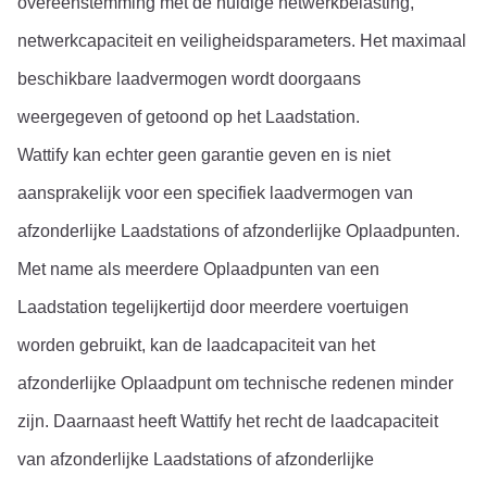
overeenstemming met de huidige netwerkbelasting, 
netwerkcapaciteit en veiligheidsparameters. Het maximaal 
beschikbare laadvermogen wordt doorgaans 
weergegeven of getoond op het Laadstation.
Wattify kan echter geen garantie geven en is niet 
aansprakelijk voor een specifiek laadvermogen van 
afzonderlijke Laadstations of afzonderlijke Oplaadpunten. 
Met name als meerdere Oplaadpunten van een 
Laadstation tegelijkertijd door meerdere voertuigen 
worden gebruikt, kan de laadcapaciteit van het 
afzonderlijke Oplaadpunt om technische redenen minder 
zijn. Daarnaast heeft Wattify het recht de laadcapaciteit 
van afzonderlijke Laadstations of afzonderlijke 