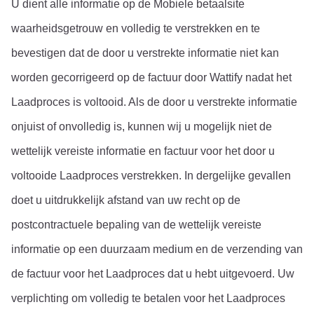
U dient alle informatie op de Mobiele betaalsite 
waarheidsgetrouw en volledig te verstrekken en te 
bevestigen dat de door u verstrekte informatie niet kan 
worden gecorrigeerd op de factuur door Wattify nadat het 
Laadproces is voltooid. Als de door u verstrekte informatie 
onjuist of onvolledig is, kunnen wij u mogelijk niet de 
wettelijk vereiste informatie en factuur voor het door u 
voltooide Laadproces verstrekken. In dergelijke gevallen 
doet u uitdrukkelijk afstand van uw recht op de 
postcontractuele bepaling van de wettelijk vereiste 
informatie op een duurzaam medium en de verzending van 
de factuur voor het Laadproces dat u hebt uitgevoerd. Uw 
verplichting om volledig te betalen voor het Laadproces 