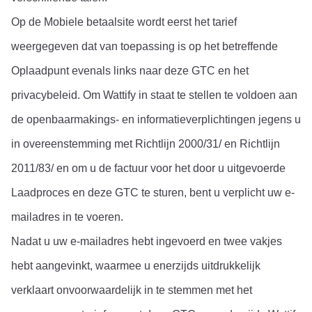
Op de Mobiele betaalsite wordt eerst het tarief 
weergegeven dat van toepassing is op het betreffende 
Oplaadpunt evenals links naar deze GTC en het 
privacybeleid. Om Wattify in staat te stellen te voldoen aan 
de openbaarmakings- en informatieverplichtingen jegens u 
in overeenstemming met Richtlijn 2000/31/ en Richtlijn 
2011/83/ en om u de factuur voor het door u uitgevoerde 
Laadproces en deze GTC te sturen, bent u verplicht uw e-
mailadres in te voeren.
Nadat u uw e-mailadres hebt ingevoerd en twee vakjes 
hebt aangevinkt, waarmee u enerzijds uitdrukkelijk 
verklaart onvoorwaardelijk in te stemmen met het 