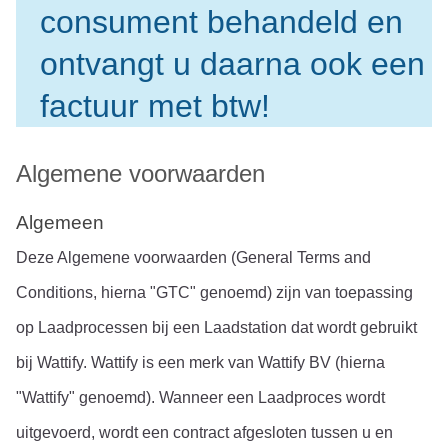
consument behandeld en 
ontvangt u daarna ook een 
factuur met btw!
Algemene voorwaarden
Algemeen
Deze Algemene voorwaarden (General Terms and 
Conditions, hierna "GTC" genoemd) zijn van toepassing 
op Laadprocessen bij een Laadstation dat wordt gebruikt 
bij Wattify. Wattify is een merk van Wattify BV (hierna 
"Wattify" genoemd). Wanneer een Laadproces wordt 
uitgevoerd, wordt een contract afgesloten tussen u en 