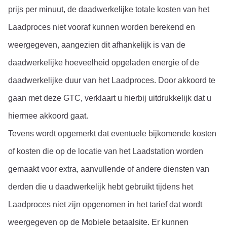
prijs per minuut, de daadwerkelijke totale kosten van het 
Laadproces niet vooraf kunnen worden berekend en 
weergegeven, aangezien dit afhankelijk is van de 
daadwerkelijke hoeveelheid opgeladen energie of de 
daadwerkelijke duur van het Laadproces. Door akkoord te 
gaan met deze GTC, verklaart u hierbij uitdrukkelijk dat u 
hiermee akkoord gaat.
Tevens wordt opgemerkt dat eventuele bijkomende kosten 
of kosten die op de locatie van het Laadstation worden 
gemaakt voor extra, aanvullende of andere diensten van 
derden die u daadwerkelijk hebt gebruikt tijdens het 
Laadproces niet zijn opgenomen in het tarief dat wordt 
weergegeven op de Mobiele betaalsite. Er kunnen 