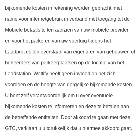
bijkomende kosten in rekening worden gebracht, met 
name voor internetgebruik in verband met toegang tot de 
Mobiele betaalsite ten aanzien van uw mobiele provider 
en voor het parkeren van uw voertuig tijdens het 
Laadproces ten overstaan van eigenaren van gebouwen of 
beheerders van parkeerplaatsen op de locatie van het 
Laadstation. Wattify heeft geen invloed op het zich 
voordoen en de hoogte van dergelijke bijkomende kosten. 
U bent zelf verantwoordelijk om u over eventuele 
bijkomende kosten te informeren en deze te betalen aan 
de betreffende entiteiten. Door akkoord te gaan met deze 
GTC, verklaart u uitdrukkelijk dat u hiermee akkoord gaat.