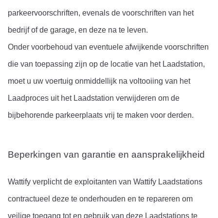
parkeervoorschriften, evenals de voorschriften van het 
bedrijf of de garage, en deze na te leven.
Onder voorbehoud van eventuele afwijkende voorschriften 
die van toepassing zijn op de locatie van het Laadstation, 
moet u uw voertuig onmiddellijk na voltooiing van het 
Laadproces uit het Laadstation verwijderen om de 
bijbehorende parkeerplaats vrij te maken voor derden.
Beperkingen van garantie en aansprakelijkheid
Wattify verplicht de exploitanten van Wattify Laadstations 
contractueel deze te onderhouden en te repareren om 
veilige toegang tot en gebruik van deze Laadstations te 