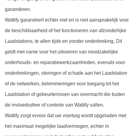
garanderen.
Wattify garandeert echter niet en is niet aansprakelijk voor 
de beschikbaarheid of het functioneren van afzonderlijke 
Laadstations, te allen tijde en zonder onderbreking. Dit 
geldt met name voor het uitvoeren van noodzakelijke 
onderhouds- en reparatiewerkzaamheden, evenals voor 
onderbrekingen, storingen of schade aan het Laadstation 
of de netwerken, belemmeringen voor toegang tot het 
Laadstation of gebeurtenissen van overmacht die buiten 
de invloedssfeer of controle van Wattify vallen.
Wattify zorgt ervoor dat uw voertuig wordt opgeladen met 
het maximaal mogelijke laadvermogen, echter in 