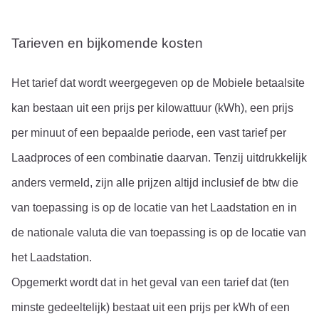
Tarieven en bijkomende kosten
Het tarief dat wordt weergegeven op de Mobiele betaalsite 
kan bestaan uit een prijs per kilowattuur (kWh), een prijs 
per minuut of een bepaalde periode, een vast tarief per 
Laadproces of een combinatie daarvan. Tenzij uitdrukkelijk 
anders vermeld, zijn alle prijzen altijd inclusief de btw die 
van toepassing is op de locatie van het Laadstation en in 
de nationale valuta die van toepassing is op de locatie van 
het Laadstation.
Opgemerkt wordt dat in het geval van een tarief dat (ten 
minste gedeeltelijk) bestaat uit een prijs per kWh of een 