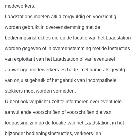
medewerkers.
Laadstations moeten altijd zorgvuldig en voorzichtig 
worden gebruikt in overeenstemming met de 
bedieningsinstructies die op de locatie van het Laadstation 
worden gegeven of in overeenstemming met de instructies 
van exploitant van het Laadstation of van eventueel 
aanwezige medewerkers. Schade, met name als gevolg 
van onjuist gebruik of het gebruik van incompatibele 
stekkers moet worden vermeden.
U bent ook verplicht uzelf te informeren over eventuele 
aanvullende voorschriften of voorschriften die van 
toepassing zijn op de locatie van het Laadstation, in het 
bijzonder bedieningsinstructies, verkeers- en 