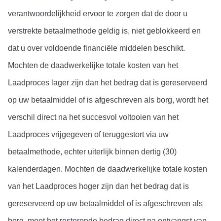
verantwoordelijkheid ervoor te zorgen dat de door u 
verstrekte betaalmethode geldig is, niet geblokkeerd en 
dat u over voldoende financiële middelen beschikt.
Mochten de daadwerkelijke totale kosten van het 
Laadproces lager zijn dan het bedrag dat is gereserveerd 
op uw betaalmiddel of is afgeschreven als borg, wordt het 
verschil direct na het succesvol voltooien van het 
Laadproces vrijgegeven of teruggestort via uw 
betaalmethode, echter uiterlijk binnen dertig (30) 
kalenderdagen. Mochten de daadwerkelijke totale kosten 
van het Laadproces hoger zijn dan het bedrag dat is 
gereserveerd op uw betaalmiddel of is afgeschreven als 
borg, moet het resterende bedrag direct na ontvangst van 