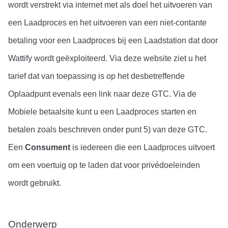
wordt verstrekt via internet met als doel het uitvoeren van 
een Laadproces en het uitvoeren van een niet-contante 
betaling voor een Laadproces bij een Laadstation dat door 
Wattify wordt geëxploiteerd. Via deze website ziet u het 
tarief dat van toepassing is op het desbetreffende 
Oplaadpunt evenals een link naar deze GTC. Via de 
Mobiele betaalsite kunt u een Laadproces starten en 
betalen zoals beschreven onder punt 5) van deze GTC.
Een 
Consument
 is iedereen die een Laadproces uitvoert 
om een voertuig op te laden dat voor privédoeleinden 
wordt gebruikt.
Onderwerp