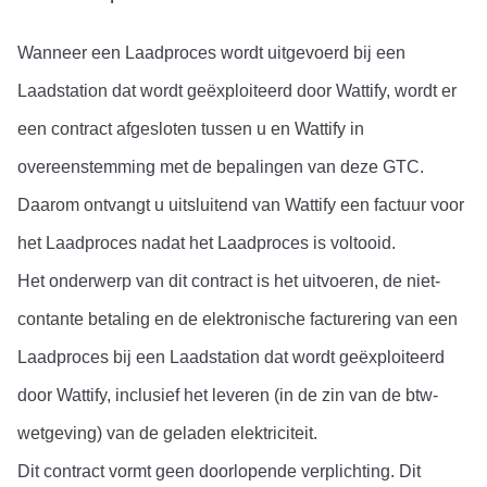
Wanneer een Laadproces wordt uitgevoerd bij een 
Laadstation dat wordt geëxploiteerd door Wattify, wordt er 
een contract afgesloten tussen u en Wattify in 
overeenstemming met de bepalingen van deze GTC. 
Daarom ontvangt u uitsluitend van Wattify een factuur voor 
het Laadproces nadat het Laadproces is voltooid.
Het onderwerp van dit contract is het uitvoeren, de niet-
contante betaling en de elektronische facturering van een 
Laadproces bij een Laadstation dat wordt geëxploiteerd 
door Wattify, inclusief het leveren (in de zin van de btw-
wetgeving) van de geladen elektriciteit.
Dit contract vormt geen doorlopende verplichting. Dit 