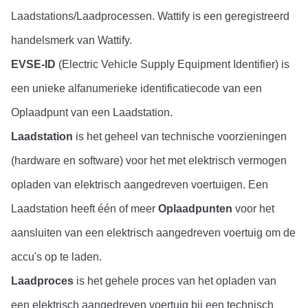
Laadstations/Laadprocessen. Wattify is een geregistreerd 
handelsmerk van Wattify.
EVSE-ID
 (Electric Vehicle Supply Equipment Identifier) is 
een unieke alfanumerieke identificatiecode van een 
Oplaadpunt van een Laadstation.
Laadstation
 is het geheel van technische voorzieningen 
(hardware en software) voor het met elektrisch vermogen 
opladen van elektrisch aangedreven voertuigen. Een 
Laadstation heeft één of meer 
Oplaadpunten
 voor het 
aansluiten van een elektrisch aangedreven voertuig om de 
accu's op te laden.
Laadproces
 is het gehele proces van het opladen van 
een elektrisch aangedreven voertuig bij een technisch 