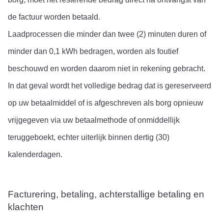
de factuur worden betaald.
Laadprocessen die minder dan twee (2) minuten duren of 
minder dan 0,1 kWh bedragen, worden als foutief 
beschouwd en worden daarom niet in rekening gebracht. 
In dat geval wordt het volledige bedrag dat is gereserveerd 
op uw betaalmiddel of is afgeschreven als borg opnieuw 
vrijgegeven via uw betaalmethode of onmiddellijk 
teruggeboekt, echter uiterlijk binnen dertig (30) 
kalenderdagen.
Facturering, betaling, achterstallige betaling en 
klachten