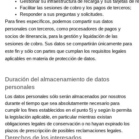
Gestionar su infraestructura de recarga y sus tarjetas de r
Facilitar las sesiones de cobro y los pagos de terceros;
Responder a sus preguntas y solicitudes.
Para fines específicos, podemos compartir sus datos 
personales con terceros, como procesadores de pagos y 
socios de itinerancia, para la gestión y liquidación de las 
sesiones de cobro. Sus datos se compartirán únicamente para 
este fin y sólo con partes que cumplan los requisitos legales 
aplicables en materia de protección de datos.
Duración del almacenamiento de datos 
personales
Los datos personales sólo serán almacenados por nosotros 
durante el tiempo que sea absolutamente necesario para 
cumplir los fines establecidos en el punto 5) y según lo permita 
la legislación aplicable, en particular mientras existan 
obligaciones legales de conservación o no hayan expirado los 
plazos de prescripción de posibles reclamaciones legales.
Derechos de los interesados