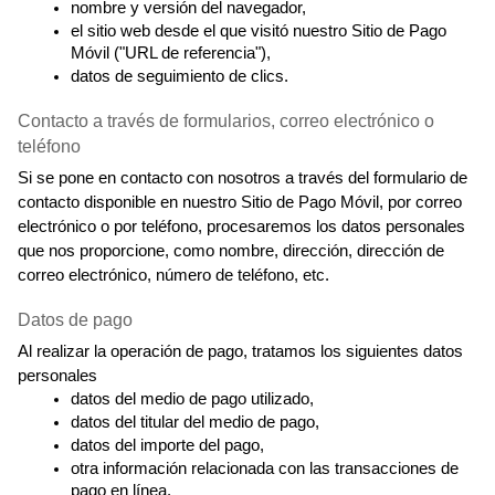
nombre y versión del navegador,
el sitio web desde el que visitó nuestro Sitio de Pago 
Móvil ("URL de referencia"),
datos de seguimiento de clics.
Contacto a través de formularios, correo electrónico o 
teléfono
Si se pone en contacto con nosotros a través del formulario de 
contacto disponible en nuestro Sitio de Pago Móvil, por correo 
electrónico o por teléfono, procesaremos los datos personales 
que nos proporcione, como nombre, dirección, dirección de 
correo electrónico, número de teléfono, etc.
Datos de pago
Al realizar la operación de pago, tratamos los siguientes datos 
personales
datos del medio de pago utilizado,
datos del titular del medio de pago,
datos del importe del pago,
otra información relacionada con las transacciones de 
pago en línea.