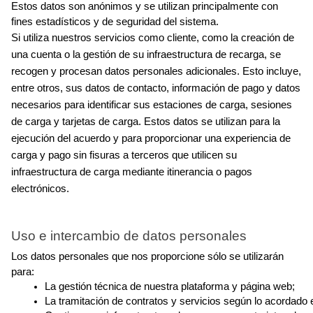
Estos datos son anónimos y se utilizan principalmente con 
fines estadísticos y de seguridad del sistema.
Si utiliza nuestros servicios como cliente, como la creación de 
una cuenta o la gestión de su infraestructura de recarga, se 
recogen y procesan datos personales adicionales. Esto incluye, 
entre otros, sus datos de contacto, información de pago y datos 
necesarios para identificar sus estaciones de carga, sesiones 
de carga y tarjetas de carga. Estos datos se utilizan para la 
ejecución del acuerdo y para proporcionar una experiencia de 
carga y pago sin fisuras a terceros que utilicen su 
infraestructura de carga mediante itinerancia o pagos 
electrónicos.
Uso e intercambio de datos personales
Los datos personales que nos proporcione sólo se utilizarán 
para:
La gestión técnica de nuestra plataforma y página web;
La tramitación de contratos y servicios según lo acordado e