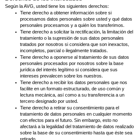
Según la AVG, usted tiene los siguientes derechos:
Tiene derecho a obtener información sobre si 
procesamos datos personales sobre usted y qué datos 
personales procesamos y a quién los transferimos.
Tiene derecho a solicitar la rectificación, la limitación del 
tratamiento o la supresión de sus datos personales 
tratados por nosotros si considera que son inexactos, 
incompletos, parcial o ilegalmente tratados.
Tiene derecho a oponerse al tratamiento de sus datos 
personales procesados por nosotros sobre la base 
jurídica del interés legítimo si considera que sus 
intereses prevalecen sobre los nuestros.
Tiene derecho a recibir los datos personales que nos 
facilite en un formato estructurado, de uso común y 
lectura mecánica, así como a su transferencia a un 
tercero designado por usted.
Tiene derecho a retirar su consentimiento para el 
tratamiento de datos personales en cualquier momento 
con efectos para el futuro. Sin embargo, esto no 
afectará a la legalidad del tratamiento de datos realizado 
sobre la base de su consentimiento hasta que éste sea 
retirado.