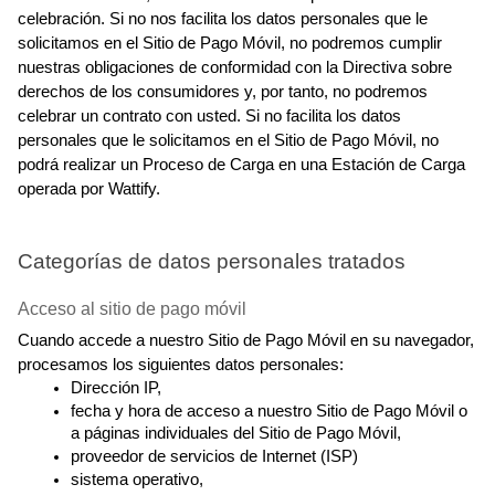
celebración. Si no nos facilita los datos personales que le 
solicitamos en el Sitio de Pago Móvil, no podremos cumplir 
nuestras obligaciones de conformidad con la Directiva sobre 
derechos de los consumidores y, por tanto, no podremos 
celebrar un contrato con usted. Si no facilita los datos 
personales que le solicitamos en el Sitio de Pago Móvil, no 
podrá realizar un Proceso de Carga en una Estación de Carga 
operada por Wattify.
Categorías de datos personales tratados
Acceso al sitio de pago móvil
Cuando accede a nuestro Sitio de Pago Móvil en su navegador, 
procesamos los siguientes datos personales:
Dirección IP,
fecha y hora de acceso a nuestro Sitio de Pago Móvil o 
a páginas individuales del Sitio de Pago Móvil,
proveedor de servicios de Internet (ISP)
sistema operativo,