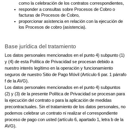
como la celebración de los contratos correspondientes,
responder a consultas sobre Procesos de Cobro o 
facturas de Procesos de Cobro,
proporcionar asistencia en relación con la ejecución de 
los Procesos de cobro (asistencia).
Base jurídica del tratamiento
Los datos personales mencionados en el punto 4) subpunto (1) 
y (4) de esta Política de Privacidad se procesan debido a 
nuestro interés legítimo en la operación y funcionamiento 
seguros de nuestro Sitio de Pago Móvil (Artículo 6 par. 1 párrafo 
f de la AVG).
Los datos personales mencionados en el punto 4) subpuntos 
(2) y (3) de la presente Política de Privacidad se procesan para 
la ejecución del contrato o para la aplicación de medidas 
precontractuales. Sin el tratamiento de los datos personales, no 
podemos celebrar un contrato ni realizar el correspondiente 
proceso de pago con usted (artículo 6, apartado 1, letra b de la 
AVG).