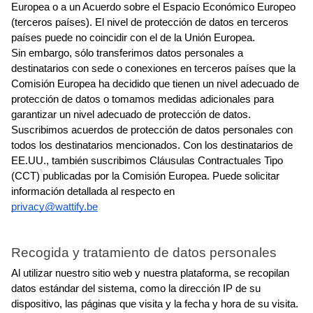
Europea o a un Acuerdo sobre el Espacio Económico Europeo 
(terceros países). El nivel de protección de datos en terceros 
países puede no coincidir con el de la Unión Europea.
Sin embargo, sólo transferimos datos personales a 
destinatarios con sede o conexiones en terceros países que la 
Comisión Europea ha decidido que tienen un nivel adecuado de 
protección de datos o tomamos medidas adicionales para 
garantizar un nivel adecuado de protección de datos.
Suscribimos acuerdos de protección de datos personales con 
todos los destinatarios mencionados. Con los destinatarios de 
EE.UU., también suscribimos Cláusulas Contractuales Tipo 
5
(CCT)
publicadas por la Comisión Europea. Puede solicitar 
información detallada al respecto en
privacy@wattify.be
Recogida y tratamiento de datos personales
Al utilizar nuestro sitio web y nuestra plataforma, se recopilan 
datos estándar del sistema, como la dirección IP de su 
dispositivo, las páginas que visita y la fecha y hora de su visita. 