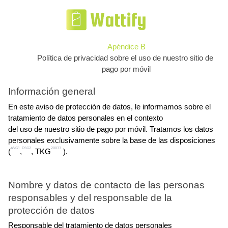
Apéndice B
Política de privacidad sobre el uso de nuestro sitio de 
pago por móvil
Información general
En este aviso de protección de datos, le informamos sobre el 
tratamiento de datos personales en el contexto
del uso de nuestro sitio de pago por móvil. Tratamos los datos 
personales exclusivamente sobre la base de las disposiciones
AVG1
DSG2
20033
(
,
, TKG
 ).
Nombre y datos de contacto de las personas 
responsables y del responsable de la 
protección de datos
Responsable del tratamiento de datos personales