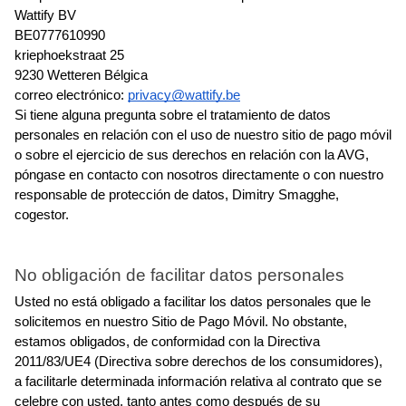
Wattify BV
BE0777610990
kriephoekstraat 25
9230 Wetteren Bélgica
correo electrónico: 
privacy@wattify.be
Si tiene alguna pregunta sobre el tratamiento de datos 
personales en relación con el uso de nuestro sitio de pago móvil 
o sobre el ejercicio de sus derechos en relación con la AVG, 
póngase en contacto con nosotros directamente o con nuestro 
responsable de protección de datos, Dimitry Smagghe, 
cogestor.
No obligación de facilitar datos personales
Usted no está obligado a facilitar los datos personales que le 
solicitemos en nuestro Sitio de Pago Móvil. No obstante, 
estamos obligados, de conformidad con la Directiva 
2011/83/UE4 (Directiva sobre derechos de los consumidores), 
a facilitarle determinada información relativa al contrato que se 
celebre con usted, tanto antes como después de su 