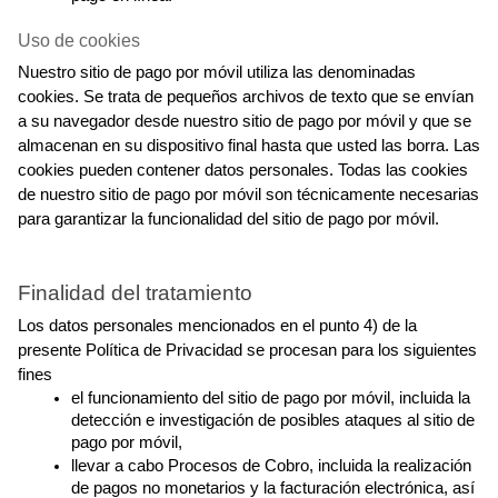
Uso de cookies
Nuestro sitio de pago por móvil utiliza las denominadas 
cookies. Se trata de pequeños archivos de texto que se envían 
a su navegador desde nuestro sitio de pago por móvil y que se 
almacenan en su dispositivo final hasta que usted las borra. Las 
cookies pueden contener datos personales. Todas las cookies 
de nuestro sitio de pago por móvil son técnicamente necesarias 
para garantizar la funcionalidad del sitio de pago por móvil.
Finalidad del tratamiento
Los datos personales mencionados en el punto 4) de la 
presente Política de Privacidad se procesan para los siguientes 
fines
el funcionamiento del sitio de pago por móvil, incluida la 
detección e investigación de posibles ataques al sitio de 
pago por móvil,
llevar a cabo Procesos de Cobro, incluida la realización 
de pagos no monetarios y la facturación electrónica, así 