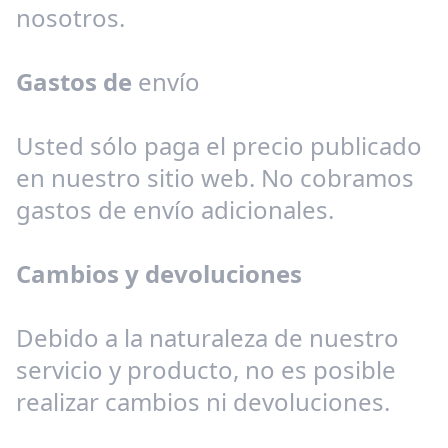
nosotros.
Gastos de
envío
Usted sólo paga el precio publicado
en nuestro sitio web. No cobramos
gastos de envío adicionales.
Cambios y devoluciones
Debido a la naturaleza de nuestro
servicio y producto, no es posible
realizar cambios ni devoluciones.