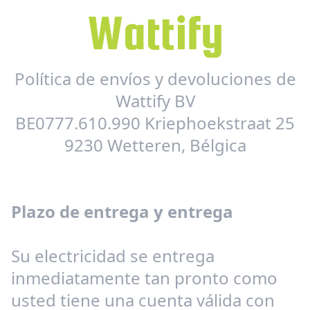
Política de envíos y devoluciones de
Wattify BV
BE0777.610.990 Kriephoekstraat 25
9230 Wetteren, Bélgica
Plazo de entrega y entrega
Su electricidad se entrega
inmediatamente tan pronto como
usted tiene una cuenta válida con