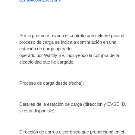
demo#contacteerons
Por la presente revoco el contrato que celebré para el 
proceso de carga se indica a continuación en una 
estación de carga operado
operado por Wattify BV, incluyendo la compra de la 
electricidad que he cargado.
Proceso de carga desde (fecha):
Detalles de la estación de carga (dirección y EVSE ID, 
si está disponible):
Dirección de correo electrónico que proporcionó en el 