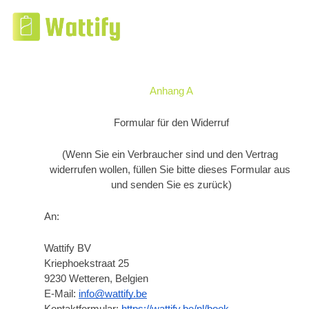
Anhang A
Formular für den Widerruf
(Wenn Sie ein Verbraucher sind und den Vertrag 
widerrufen wollen, füllen Sie bitte dieses Formular aus 
und senden Sie es zurück)
An:
Wattify BV
Kriephoekstraat 25
9230 Wetteren, Belgien
E-Mail: 
info@wattify.be