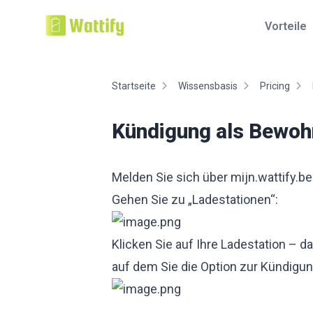
Vorteile
Startseite
Wissensbasis
Pricing
Kündigung als Bewo
Melden Sie sich über
mijn.wattify.be
Gehen Sie zu „Ladestationen“:
Klicken Sie auf Ihre Ladestation – d
auf dem Sie die Option zur Kündigun