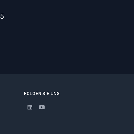
55
FOLGEN SIE UNS