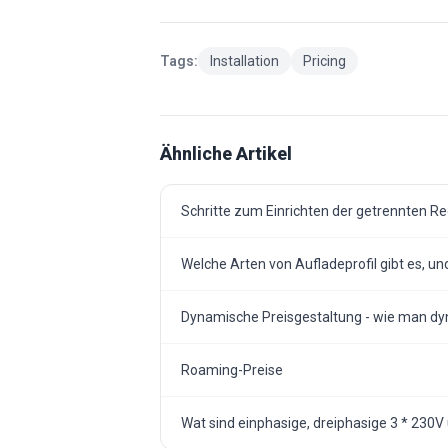
Tags:
Installation
Pricing
Ähnliche Artikel
Schritte zum Einrichten der getrennten R
Welche Arten von Aufladeprofil gibt es, 
Dynamische Preisgestaltung - wie man dy
Roaming-Preise
Wat sind einphasige, dreiphasige 3 * 230