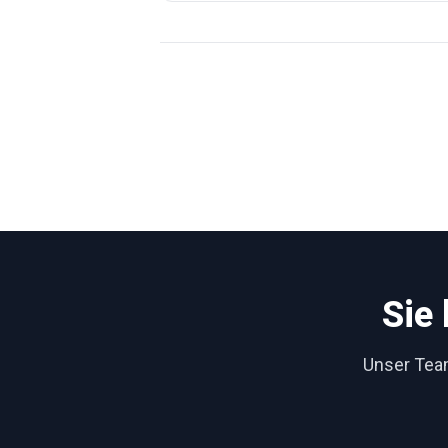
Sie
Unser Team